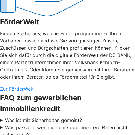
FörderWelt
Finden Sie heraus, welche Förderprogramme zu Ihrem
Vorhaben passen und wie Sie von günstigen Zinsen,
Zuschüssen und Bürgschaften profitieren können. Klicken
Sie sich dafür durch die digitale FörderWelt der DZ BANK,
einem Partnerunternehmen Ihrer Volksbank Kempen-
Grefrath eG. Oder klären Sie gemeinsam mit Ihrer Beraterin
oder Ihrem Berater, ob es Fördermittel für Sie gibt.
Zur FörderWelt
FAQ zum gewerblichen
Immobilienkredit
Was ist mit Sicherheiten gemeint?
Was passiert, wenn ich eine oder mehrere Raten nicht
zahlen kann?