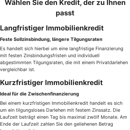
Wählen Sie den Kredit, der zu Ihnen
passt
Langfristiger Immobilienkredit
Feste Sollzinsbindung, längere Tilgungsraten
Es handelt sich hierbei um eine langfristige Finanzierung
mit festen Zinsbindungsfristen und individuell
abgestimmten Tilgungsraten, die mit einem Privatdarlehen
vergleichbar ist.
Kurzfristiger Immobilienkredit
Ideal für die Zwischenfinanzierung
Bei einem kurzfristigen Immobilienkredit handelt es sich
um ein tilgungsloses Darlehen mit festem Zinssatz. Die
Laufzeit beträgt einen Tag bis maximal zwölf Monate. Am
Ende der Laufzeit zahlen Sie den geliehenen Betrag