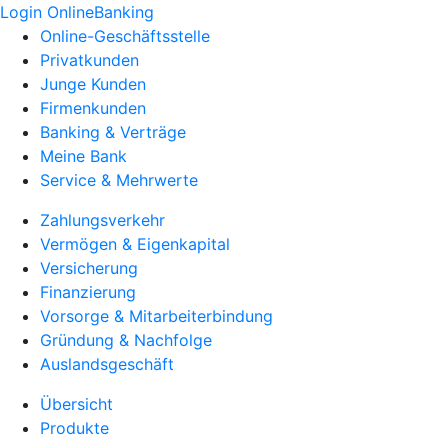
Login OnlineBanking
Online-Geschäftsstelle
Privatkunden
Junge Kunden
Firmenkunden
Banking & Verträge
Meine Bank
Service & Mehrwerte
Zahlungsverkehr
Vermögen & Eigenkapital
Versicherung
Finanzierung
Vorsorge & Mitarbeiterbindung
Gründung & Nachfolge
Auslandsgeschäft
Übersicht
Produkte