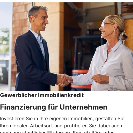
Gewerblicher Immobilienkredit
Finanzierung für Unternehmen
Investieren Sie in Ihre eigenen Immobilien, gestalten Sie
Ihren idealen Arbeitsort und profitieren Sie dabei auch
noch von staatlicher Förderung. Egal ob Büro oder