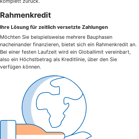
komplett zurück.
Rahmenkredit
Ihre Lösung für zeitlich versetzte Zahlungen
Möchten Sie beispielsweise mehrere Bauphasen
nacheinander finanzieren, bietet sich ein Rahmenkredit an.
Bei einer festen Laufzeit wird ein Globallimit vereinbart,
also ein Höchstbetrag als Kreditlinie, über den Sie
verfügen können.