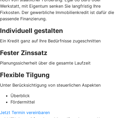
Werkstatt, mit Eigentum senken Sie langfristig Ihre
Fixkosten. Der gewerbliche Immobilienkredit ist dafür die
passende Finanzierung.
Individuell gestalten
Ein Kredit ganz auf Ihre Bedürfnisse zugeschnitten
Fester Zinssatz
Planungssicherheit über die gesamte Laufzeit
Flexible Tilgung
Unter Berücksichtigung von steuerlichen Aspekten
Überblick
Fördermittel
Jetzt Termin vereinbaren