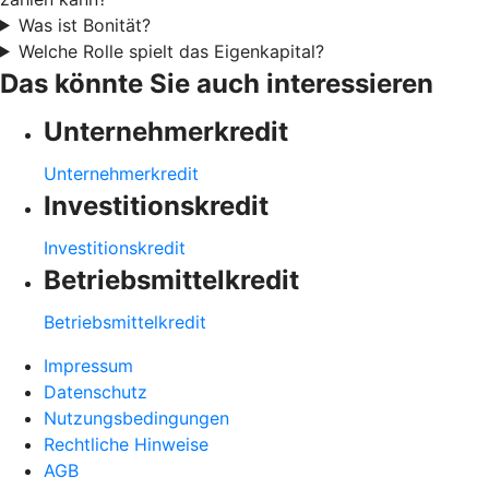
Was ist Bonität?
Welche Rolle spielt das Eigenkapital?
Das könnte Sie auch interessieren
Unternehmerkredit
Unternehmerkredit
Investitionskredit
Investitionskredit
Betriebsmittelkredit
Betriebsmittelkredit
Impressum
Datenschutz
Nutzungsbedingungen
Rechtliche Hinweise
AGB