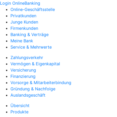
Login OnlineBanking
Online-Geschäftsstelle
Privatkunden
Junge Kunden
Firmenkunden
Banking & Verträge
Meine Bank
Service & Mehrwerte
Zahlungsverkehr
Vermögen & Eigenkapital
Versicherung
Finanzierung
Vorsorge & Mitarbeiterbindung
Gründung & Nachfolge
Auslandsgeschäft
Übersicht
Produkte