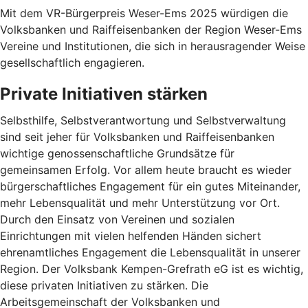
Mit dem VR-Bürgerpreis Weser-Ems 2025 würdigen die
Volksbanken und Raiffeisenbanken der Region Weser-Ems
Vereine und Institutionen, die sich in herausragender Weise
gesellschaftlich engagieren.
Private Initiativen stärken
Selbsthilfe, Selbstverantwortung und Selbstverwaltung
sind seit jeher für Volksbanken und Raiffeisenbanken
wichtige genossenschaftliche Grundsätze für
gemeinsamen Erfolg. Vor allem heute braucht es wieder
bürgerschaftliches Engagement für ein gutes Miteinander,
mehr Lebensqualität und mehr Unterstützung vor Ort.
Durch den Einsatz von Vereinen und sozialen
Einrichtungen mit vielen helfenden Händen sichert
ehrenamtliches Engagement die Lebensqualität in unserer
Region. Der Volksbank Kempen-Grefrath eG ist es wichtig,
diese privaten Initiativen zu stärken. Die
Arbeitsgemeinschaft der Volksbanken und