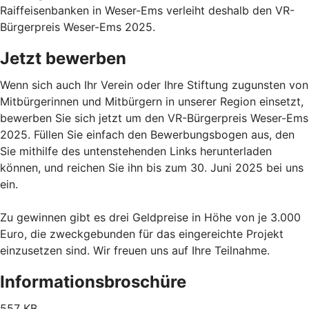
Raiffeisenbanken in Weser-Ems verleiht deshalb den VR-
Bürgerpreis Weser-Ems 2025.
Jetzt bewerben
Wenn sich auch Ihr Verein oder Ihre Stiftung zugunsten von
Mitbürgerinnen und Mitbürgern in unserer Region einsetzt,
bewerben Sie sich jetzt um den VR-Bürgerpreis Weser-Ems
2025. Füllen Sie einfach den Bewerbungsbogen aus, den
Sie mithilfe des untenstehenden Links herunterladen
können, und reichen Sie ihn bis zum 30. Juni 2025 bei uns
ein.
Zu gewinnen gibt es drei Geldpreise in Höhe von je 3.000
Euro, die zweckgebunden für das eingereichte Projekt
einzusetzen sind. Wir freuen uns auf Ihre Teilnahme.
Informationsbroschüre
557 KB