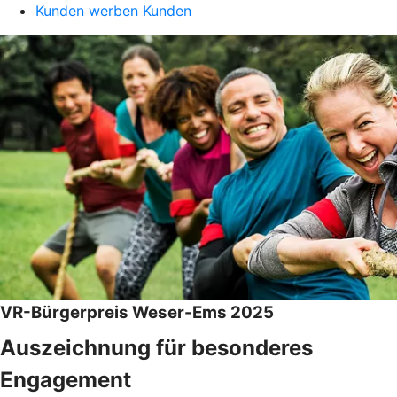
Kunden werben Kunden
VR-Bürgerpreis Weser-Ems 2025
Auszeichnung für besonderes
Engagement