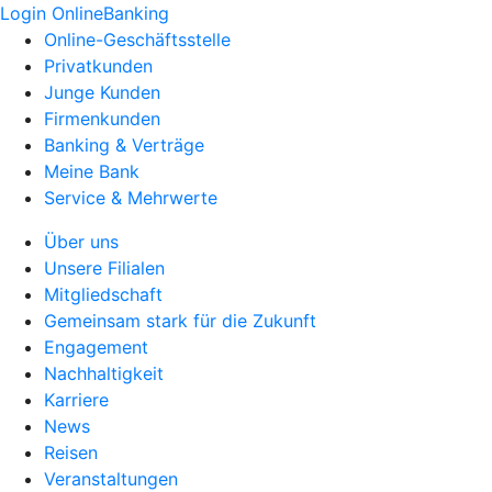
Login OnlineBanking
Online-Geschäftsstelle
Privatkunden
Junge Kunden
Firmenkunden
Banking & Verträge
Meine Bank
Service & Mehrwerte
Über uns
Unsere Filialen
Mitgliedschaft
Gemeinsam stark für die Zukunft
Engagement
Nachhaltigkeit
Karriere
News
Reisen
Veranstaltungen