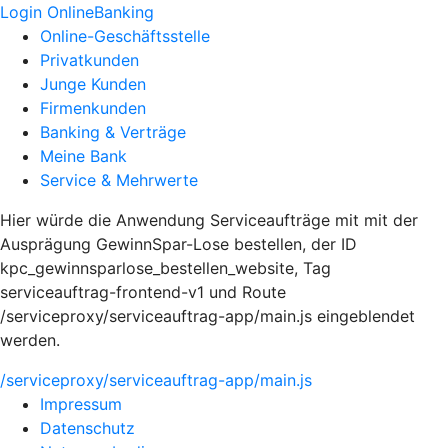
Login OnlineBanking
Online-Geschäftsstelle
Privatkunden
Junge Kunden
Firmenkunden
Banking & Verträge
Meine Bank
Service & Mehrwerte
Hier würde die Anwendung Serviceaufträge mit mit der
Ausprägung GewinnSpar-Lose bestellen, der ID
kpc_gewinnsparlose_bestellen_website, Tag
serviceauftrag-frontend-v1 und Route
/serviceproxy/serviceauftrag-app/main.js eingeblendet
werden.
/serviceproxy/serviceauftrag-app/main.js
Impressum
Datenschutz