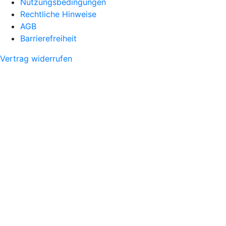
Nutzungsbedingungen
Rechtliche Hinweise
AGB
Barrierefreiheit
Vertrag widerrufen