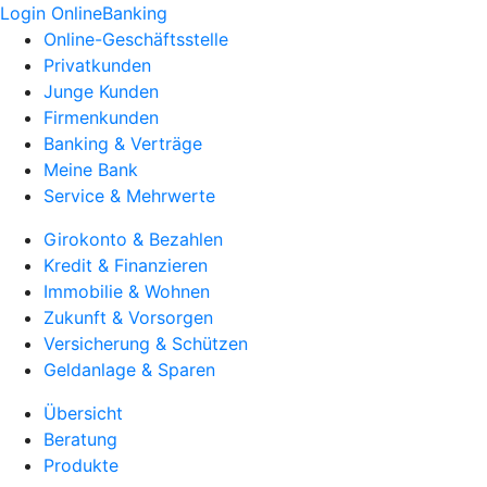
Login OnlineBanking
Online-Geschäftsstelle
Privatkunden
Junge Kunden
Firmenkunden
Banking & Verträge
Meine Bank
Service & Mehrwerte
Girokonto & Bezahlen
Kredit & Finanzieren
Immobilie & Wohnen
Zukunft & Vorsorgen
Versicherung & Schützen
Geldanlage & Sparen
Übersicht
Beratung
Produkte