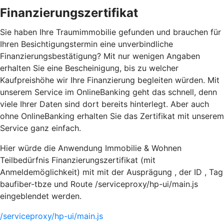
Finanzierungszertifikat
Sie haben Ihre Traumimmobilie gefunden und brauchen für
Ihren Besichtigungstermin eine unverbindliche
Finanzierungsbestätigung? Mit nur wenigen Angaben
erhalten Sie eine Bescheinigung, bis zu welcher
Kaufpreishöhe wir Ihre Finanzierung begleiten würden. Mit
unserem Service im OnlineBanking geht das schnell, denn
viele Ihrer Daten sind dort bereits hinterlegt. Aber auch
ohne OnlineBanking erhalten Sie das Zertifikat mit unserem
Service ganz einfach.
Hier würde die Anwendung Immobilie & Wohnen
Teilbedürfnis Finanzierungszertifikat (mit
Anmeldemöglichkeit) mit mit der Ausprägung , der ID , Tag
baufiber-tbze und Route /serviceproxy/hp-ui/main.js
eingeblendet werden.
/serviceproxy/hp-ui/main.js