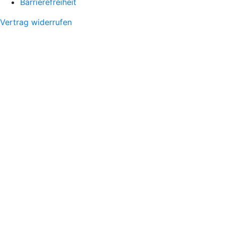
Barrierefreiheit
Vertrag widerrufen