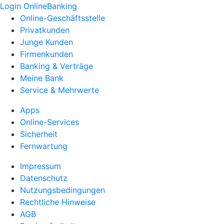
Login OnlineBanking
Online-Geschäftsstelle
Privatkunden
Junge Kunden
Firmenkunden
Banking & Verträge
Meine Bank
Service & Mehrwerte
Apps
Online-Services
Sicherheit
Fernwartung
Impressum
Datenschutz
Nutzungsbedingungen
Rechtliche Hinweise
AGB