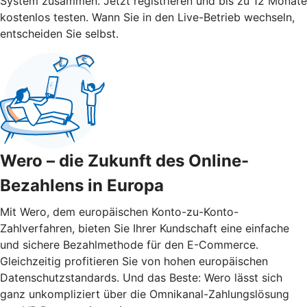
System zusammen. Jetzt registrieren und bis zu 12 Monate
kostenlos testen. Wann Sie in den Live-Betrieb wechseln,
entscheiden Sie selbst.
Wero – die Zukunft des Online-
Bezahlens in Europa
Mit Wero, dem europäischen Konto-zu-Konto-
Zahlverfahren, bieten Sie Ihrer Kundschaft eine einfache
und sichere Bezahlmethode für den E-Commerce.
Gleichzeitig profitieren Sie von hohen europäischen
Datenschutzstandards. Und das Beste: Wero lässt sich
ganz unkompliziert über die Omnikanal-Zahlungslösung