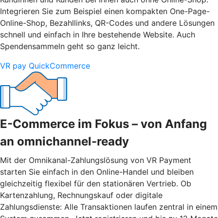
Integrieren Sie zum Beispiel einen kompakten One-Page-
Online-Shop, Bezahllinks, QR-Codes und andere Lösungen
schnell und einfach in Ihre bestehende Website. Auch
Spendensammeln geht so ganz leicht.
VR pay QuickCommerce
E-Commerce im Fokus – von Anfang
an omnichannel-ready
Mit der Omnikanal-Zahlungslösung von VR Payment
starten Sie einfach in den Online-Handel und bleiben
gleichzeitig flexibel für den stationären Vertrieb. Ob
Kartenzahlung, Rechnungskauf oder digitale
Zahlungsdienste: Alle Transaktionen laufen zentral in einem