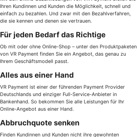
Ihren Kundinnen und Kunden die Möglichkeit, schnell und
einfach zu bezahlen. Und zwar mit den Bezahlverfahren,
die sie kennen und denen sie vertrauen.
Für jeden Bedarf das Richtige
Ob mit oder ohne Online-Shop – unter den Produktpaketen
von VR Payment finden Sie ein Angebot, das genau zu
Ihrem Geschäftsmodell passt.
Alles aus einer Hand
VR Payment ist einer der führenden Payment Provider
Deutschlands und einziger Full-Service-Anbieter in
Bankenhand. So bekommen Sie alle Leistungen für Ihr
Online-Angebot aus einer Hand.
Abbruchquote senken
Finden Kundinnen und Kunden nicht ihre gewohnten