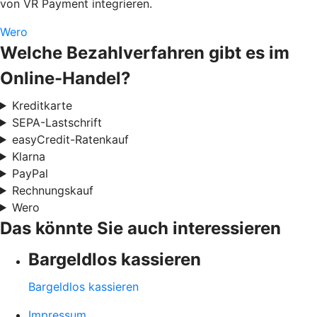
von VR Payment integrieren.
Wero
Welche Bezahlverfahren gibt es im
Online-Handel?
Kreditkarte
SEPA-Lastschrift
easyCredit-Ratenkauf
Klarna
PayPal
Rechnungskauf
Wero
Das könnte Sie auch interessieren
Bargeldlos kassieren
Bargeldlos kassieren
Impressum