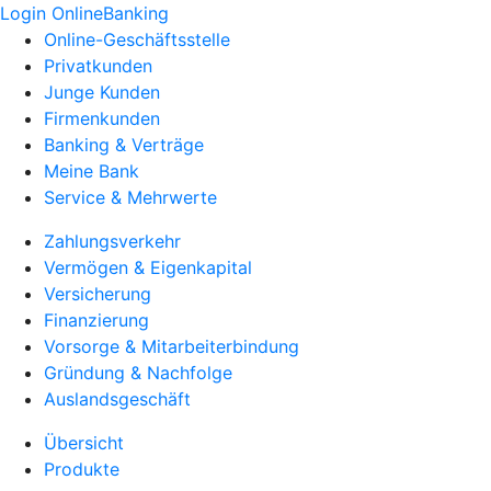
Login OnlineBanking
Online-Geschäftsstelle
Privatkunden
Junge Kunden
Firmenkunden
Banking & Verträge
Meine Bank
Service & Mehrwerte
Zahlungsverkehr
Vermögen & Eigenkapital
Versicherung
Finanzierung
Vorsorge & Mitarbeiterbindung
Gründung & Nachfolge
Auslandsgeschäft
Übersicht
Produkte