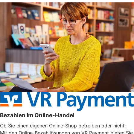
Bezahlen im Online-Handel
Ob Sie einen eigenen Online-Shop betreiben oder nicht:
Mit den Online-Bezahllösungen von VR Payment bieten Sie