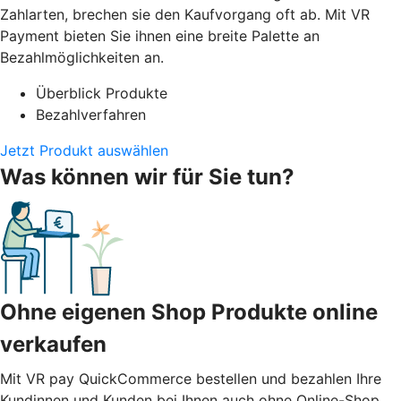
Zahlarten, brechen sie den Kaufvorgang oft ab. Mit VR
Payment bieten Sie ihnen eine breite Palette an
Bezahlmöglichkeiten an.
Überblick Produkte
Bezahlverfahren
Jetzt Produkt auswählen
Was können wir für Sie tun?
Ohne eigenen Shop Produkte online
verkaufen
Mit VR pay QuickCommerce bestellen und bezahlen Ihre
Kundinnen und Kunden bei Ihnen auch ohne Online-Shop.