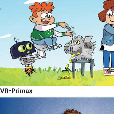
VR-Primax