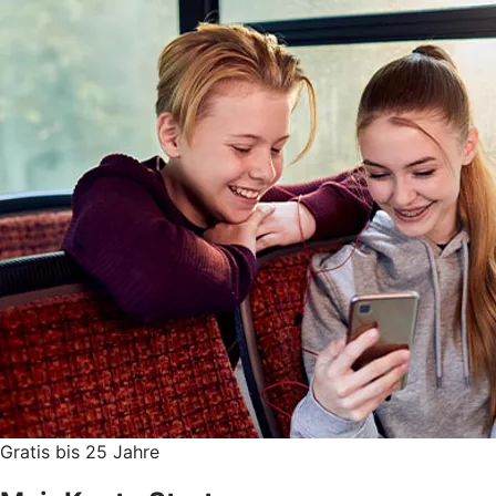
Gratis bis 25 Jahre