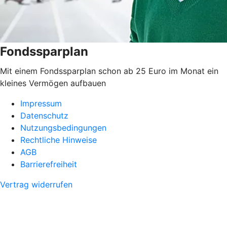
Fondssparplan
Mit einem Fondssparplan schon ab 25 Euro im Monat ein
kleines Vermögen aufbauen
Impressum
Datenschutz
Nutzungsbedingungen
Rechtliche Hinweise
AGB
Barrierefreiheit
Vertrag widerrufen