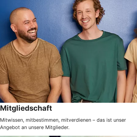
Mitgliedschaft
Mitwissen, mitbestimmen, mitverdienen – das ist unser
Angebot an unsere Mitglieder.