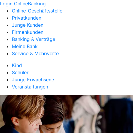
Login OnlineBanking
Online-Geschäftsstelle
Privatkunden
Junge Kunden
Firmenkunden
Banking & Verträge
Meine Bank
Service & Mehrwerte
Kind
Schüler
Junge Erwachsene
Veranstaltungen