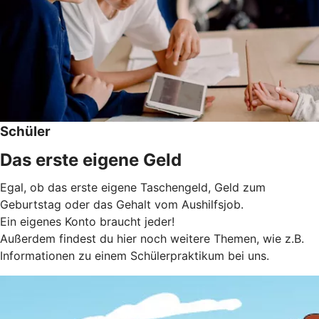
Schüler
Das erste eigene Geld
Egal, ob das erste eigene Taschengeld, Geld zum
Geburtstag oder das Gehalt vom Aushilfsjob.
Ein eigenes Konto braucht jeder!
Außerdem findest du hier noch weitere Themen, wie z.B.
Informationen zu einem Schülerpraktikum bei uns.