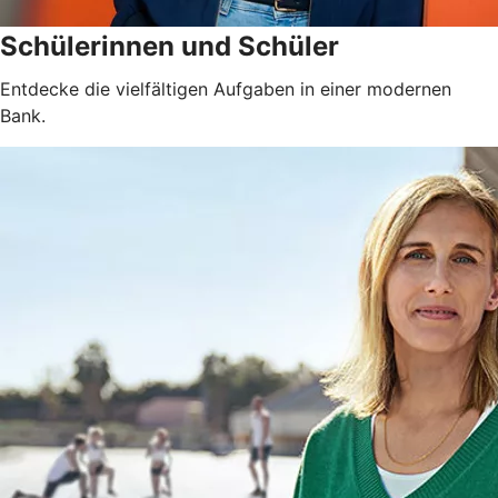
Schülerinnen und Schüler
Entdecke die vielfältigen Aufgaben in einer modernen
Bank.