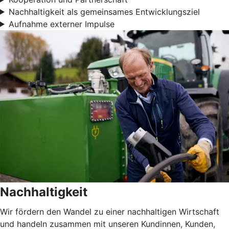
Nachhaltigkeit als gemeinsames Entwicklungsziel
Aufnahme externer Impulse
Nachhaltigkeit
Wir fördern den Wandel zu einer nachhaltigen Wirtschaft
und handeln zusammen mit unseren Kundinnen, Kunden,