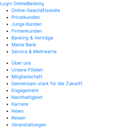
Login OnlineBanking
Online-Geschäftsstelle
Privatkunden
Junge Kunden
Firmenkunden
Banking & Verträge
Meine Bank
Service & Mehrwerte
Über uns
Unsere Filialen
Mitgliedschaft
Gemeinsam stark für die Zukunft
Engagement
Nachhaltigkeit
Karriere
News
Reisen
Veranstaltungen