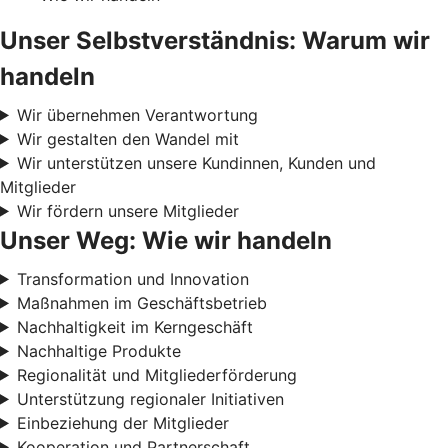
Unser Selbstverständnis: Warum wir
handeln
Wir übernehmen Verantwortung
Wir gestalten den Wandel mit
Wir unterstützen unsere Kundinnen, Kunden und
Mitglieder
Wir fördern unsere Mitglieder
Unser Weg: Wie wir handeln
Transformation und Innovation
Maßnahmen im Geschäftsbetrieb
Nachhaltigkeit im Kerngeschäft
Nachhaltige Produkte
Regionalität und Mitgliederförderung
Unterstützung regionaler Initiativen
Einbeziehung der Mitglieder
Kooperation und Partnerschaft