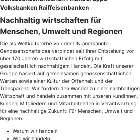
Volksbanken Raiffeisenbanken
Nachhaltig wirtschaften für
Menschen, Umwelt und Regionen
Die als Weltkulturerbe von der UN anerkannte
Genossenschaftsidee verbindet seit ihrer Entstehung vor
über 170 Jahren wirtschaftlichen Erfolg mit
gesellschaftlich nachhaltigem Handeln. Die Kraft unserer
Gruppe basiert auf gemeinsamen genossenschaftlichen
Werten sowie einer Kultur der Offenheit und der
Transparenz. Wir fördern den Wandel zu einer nachhaltigen
Wirtschaft und handeln zusammen mit unseren Kundinnen,
Kunden, Mitgliedern und Mitarbeitenden in Verantwortung
für eine nachhaltige Zukunft: Für Menschen, Umwelt und
Regionen.
Warum wir handeln
Wie wir handeln