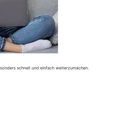
besonders schnell und einfach weiterzumachen.