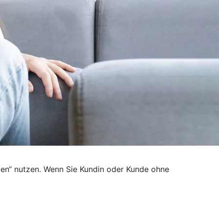
den“ nutzen. Wenn Sie Kundin oder Kunde ohne