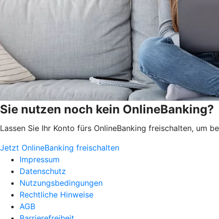
Sie nutzen noch kein OnlineBanking?
Lassen Sie Ihr Konto fürs OnlineBanking freischalten, um 
Jetzt OnlineBanking freischalten
Impressum
Datenschutz
Nutzungsbedingungen
Rechtliche Hinweise
AGB
Barrierefreiheit