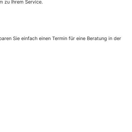
m zu Ihrem Service.
ren Sie einfach einen Termin für eine Beratung in der