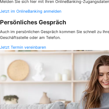
Melden Sie sich hier mit Ihren OnlineBanking-Zugangsdate
Jetzt im OnlineBanking anmelden
Persönliches Gespräch
Auch im persönlichen Gespräch kommen Sie schnell zu Ihrem
Geschäftsstelle oder am Telefon.
Jetzt Termin vereinbaren