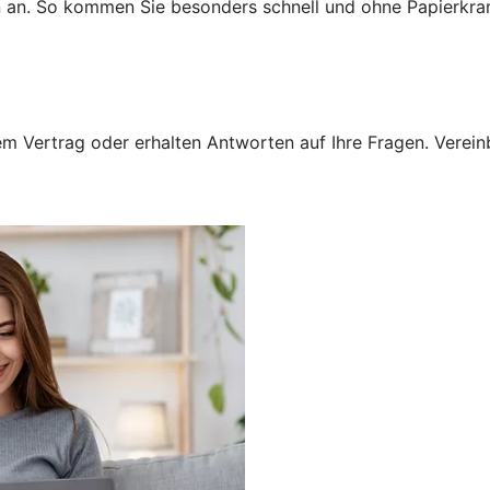
n an. So kommen Sie besonders schnell und ohne Papierkra
 Vertrag oder erhalten Antworten auf Ihre Fragen. Vereinba