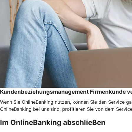
Kundenbeziehungsmanagement Firmenkunde ve
Wenn Sie OnlineBanking nutzen, können Sie den Service ga
OnlineBanking bei uns sind, profitieren Sie von dem Servic
Im OnlineBanking abschließen