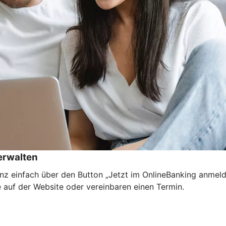
rwalten
nz einfach über den Button „Jetzt im OnlineBanking anmel
e auf der Website oder vereinbaren einen Termin.