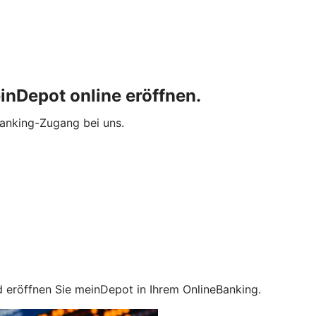
inDepot online eröffnen.
Banking-Zugang bei uns.
nd eröffnen Sie meinDepot in Ihrem OnlineBanking.