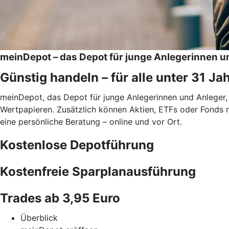
meinDepot – das Depot für junge Anlegerinnen u
Günstig handeln – für alle unter 31 Ja
meinDepot, das Depot für junge Anlegerinnen und Anleger,
Wertpapieren. Zusätzlich können Aktien, ETFs oder Fonds 
eine persönliche Beratung – online und vor Ort.
Kostenlose Depotführung
Kostenfreie Sparplanausführung
Trades ab 3,95 Euro
Überblick