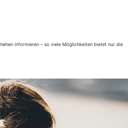
ehen informieren – so viele Möglichkeiten bietet nur die