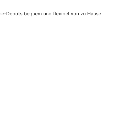
nline-Depots bequem und flexibel von zu Hause.