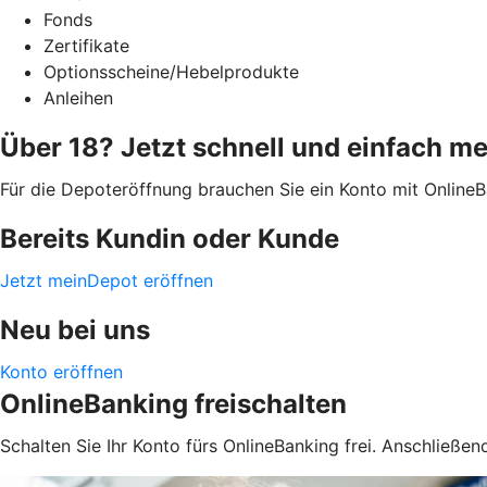
Fonds
Zertifikate
Optionsscheine/Hebelprodukte
Anleihen
Über 18? Jetzt schnell und einfach me
Für die Depoteröffnung brauchen Sie ein Konto mit Online
Bereits Kundin oder Kunde
Jetzt meinDepot eröffnen
Neu bei uns
Konto eröffnen
OnlineBanking freischalten
Schalten Sie Ihr Konto fürs OnlineBanking frei. Anschließe