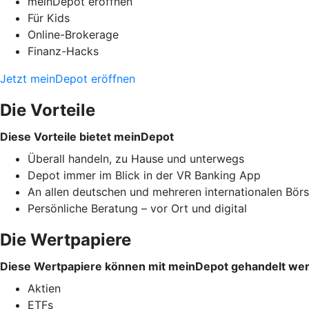
meinDepot eröffnen
Für Kids
Online-Brokerage
Finanz-Hacks
Jetzt meinDepot eröffnen
Die Vorteile
Diese Vorteile bietet meinDepot
Überall handeln, zu Hause und unterwegs
Depot immer im Blick in der VR Banking App
An allen deutschen und mehreren internationalen Bör
Persönliche Beratung – vor Ort und digital
Die Wertpapiere
Diese Wertpapiere können mit meinDepot gehandelt we
Aktien
ETFs