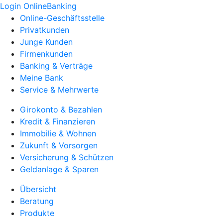
Login OnlineBanking
Online-Geschäftsstelle
Privatkunden
Junge Kunden
Firmenkunden
Banking & Verträge
Meine Bank
Service & Mehrwerte
Girokonto & Bezahlen
Kredit & Finanzieren
Immobilie & Wohnen
Zukunft & Vorsorgen
Versicherung & Schützen
Geldanlage & Sparen
Übersicht
Beratung
Produkte