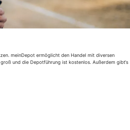
tzen. meinDepot ermöglicht den Handel mit diversen
groß und die Depotführung ist kostenlos. Außerdem gibt‘s