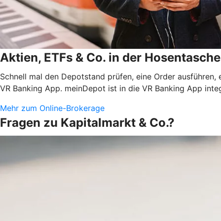
Aktien, ETFs & Co. in der Hosentasche
Schnell mal den Depotstand prüfen, eine Order ausführen, 
VR Banking App. meinDepot ist in die VR Banking App integ
Mehr zum Online-Brokerage
Fragen zu Kapitalmarkt & Co.?