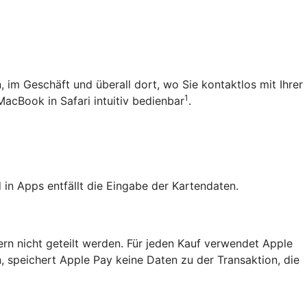
 im Geschäft und überall dort, wo Sie kontaktlos mit Ihrer
1
MacBook in Safari intuitiv bedienbar
.
in Apps entfällt die Eingabe der Kartendaten.
ern nicht geteilt werden. Für jeden Kauf verwendet Apple
, speichert Apple Pay keine Daten zu der Transaktion, die