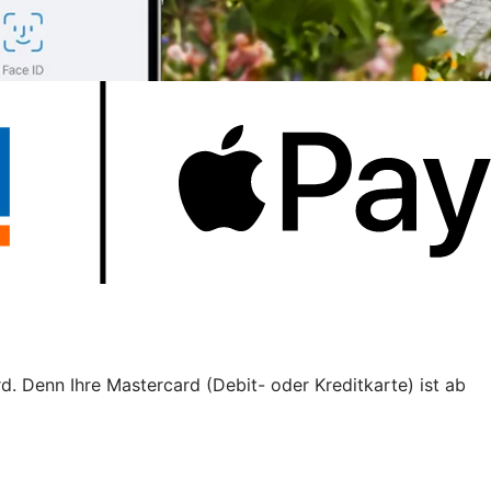
d. Denn Ihre Mastercard (Debit- oder Kreditkarte) ist ab