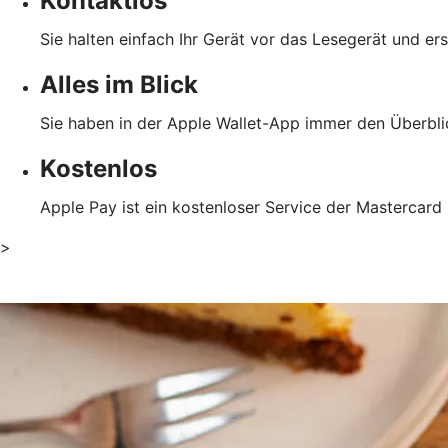
Kontaktlos
Sie halten einfach Ihr Gerät vor das Lesegerät und er
Alles im Blick
Sie haben in der Apple Wallet-App immer den Überblic
Kostenlos
Apple Pay ist ein kostenloser Service der Mastercard
>