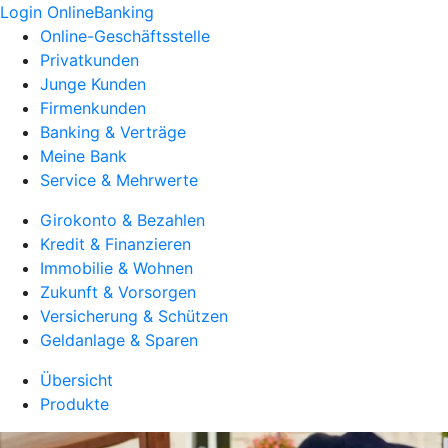
Login OnlineBanking
Online-Geschäftsstelle
Privatkunden
Junge Kunden
Firmenkunden
Banking & Verträge
Meine Bank
Service & Mehrwerte
Girokonto & Bezahlen
Kredit & Finanzieren
Immobilie & Wohnen
Zukunft & Vorsorgen
Versicherung & Schützen
Geldanlage & Sparen
Übersicht
Produkte