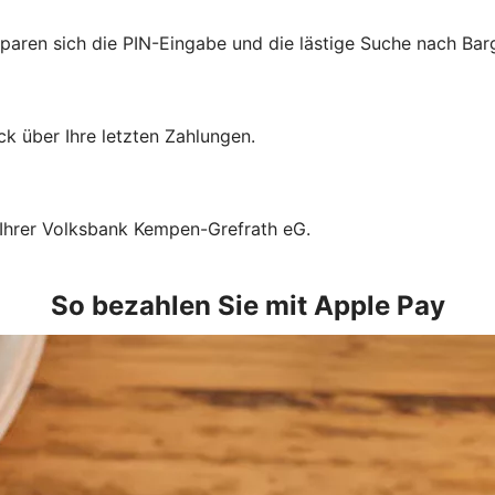
sparen sich die PIN-Eingabe und die lästige Suche nach Bar
k über Ihre letzten Zahlungen.
 Ihrer Volksbank Kempen-Grefrath eG.
So bezahlen Sie mit Apple Pay