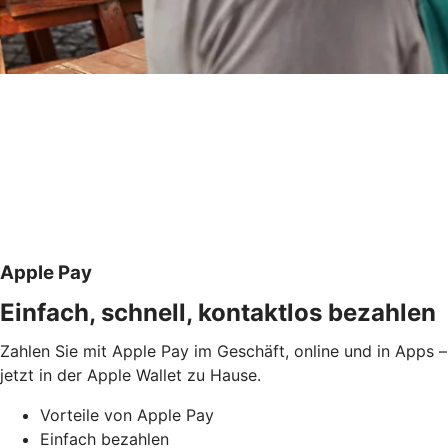
Apple Pay
Einfach, schnell, kontaktlos bezahlen
Zahlen Sie mit Apple Pay im Geschäft, online und in Apps –
jetzt in der Apple Wallet zu Hause.
Vorteile von Apple Pay
Einfach bezahlen