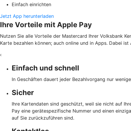
Einfach einrichten
Jetzt App herunterladen
Ihre Vorteile mit Apple Pay
Nutzen Sie alle Vorteile der Mastercard Ihrer Volksbank Ke
Karte bezahlen können; auch online und in Apps. Dabei ist 
‹
Einfach und schnell
In Geschäften dauert jeder Bezahlvorgang nur wenige 
Sicher
Ihre Kartendaten sind geschützt, weil sie nicht auf I
Pay eine gerätespezifische Nummer und einen einzigar
auf Sie zurückzuführen sind.