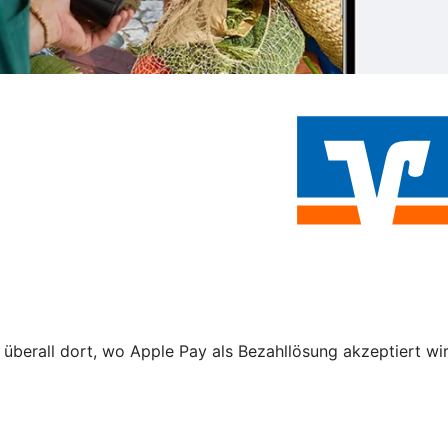
 überall dort, wo Apple Pay als Bezahllösung akzeptiert wir