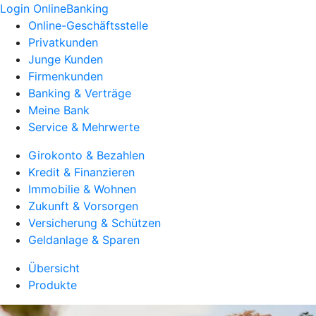
Login OnlineBanking
Online-Geschäftsstelle
Privatkunden
Junge Kunden
Firmenkunden
Banking & Verträge
Meine Bank
Service & Mehrwerte
Girokonto & Bezahlen
Kredit & Finanzieren
Immobilie & Wohnen
Zukunft & Vorsorgen
Versicherung & Schützen
Geldanlage & Sparen
Übersicht
Produkte