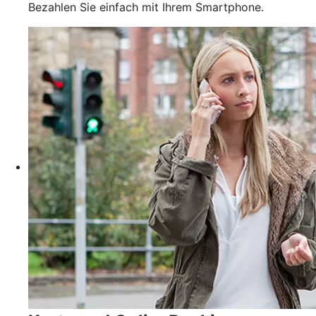
Bezahlen Sie einfach mit Ihrem Smartphone.