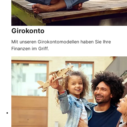
Girokonto
Mit unseren Girokontomodellen haben Sie Ihre
Finanzen im Griff.