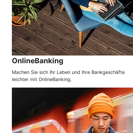
OnlineBanking
Machen Sie sich Ihr Leben und Ihre Bankgeschäfte
leichter mit OnlineBanking.