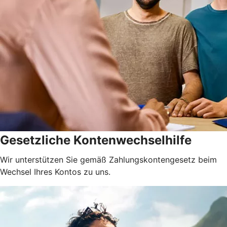
Gesetzliche Kontenwechselhilfe
Wir unterstützen Sie gemäß Zahlungskontengesetz beim
Wechsel Ihres Kontos zu uns.