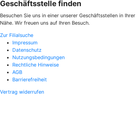
Geschäftsstelle finden
Besuchen Sie uns in einer unserer Geschäftsstellen in Ihrer
Nähe. Wir freuen uns auf Ihren Besuch.
Zur Filialsuche
Impressum
Datenschutz
Nutzungsbedingungen
Rechtliche Hinweise
AGB
Barrierefreiheit
Vertrag widerrufen