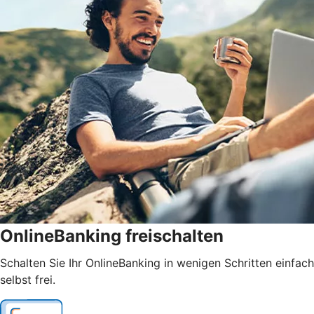
OnlineBanking freischalten
Schalten Sie Ihr OnlineBanking in wenigen Schritten einfach
selbst frei.