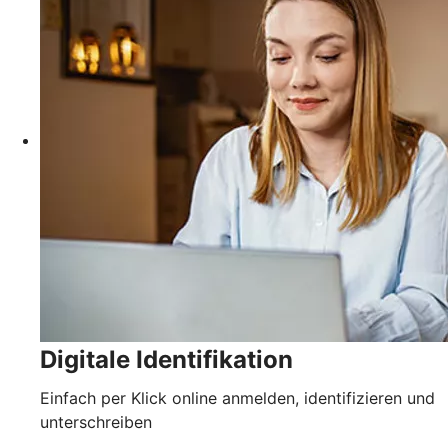
Digitale Identifikation
Einfach per Klick online anmelden, identifizieren und
unterschreiben