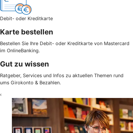
Debit- oder Kreditkarte
Karte bestellen
Bestellen Sie Ihre Debit- oder Kreditkarte von Mastercard
im OnlineBanking.
Gut zu wissen
Ratgeber, Services und Infos zu aktuellen Themen rund
ums Girokonto & Bezahlen.
‹