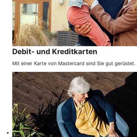
Debit- und Kreditkarten
Mit einer Karte von Mastercard sind Sie gut gerüstet.