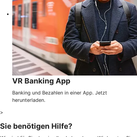
VR Banking App
Banking und Bezahlen in einer App. Jetzt
herunterladen.
>
Sie benötigen Hilfe?