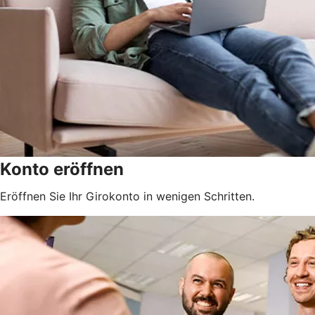
Konto eröffnen
Eröffnen Sie Ihr Girokonto in wenigen Schritten.