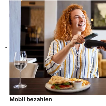
Mobil bezahlen