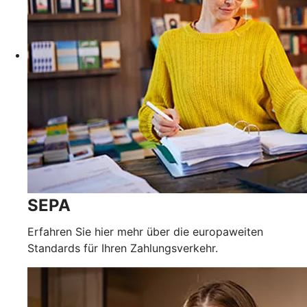
SEPA
Erfahren Sie hier mehr über die europaweiten
Standards für Ihren Zahlungsverkehr.