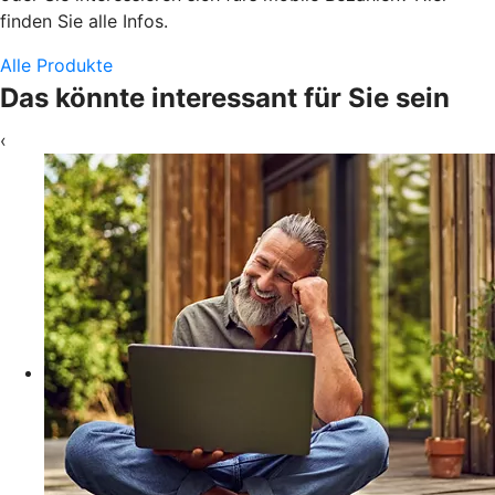
finden Sie alle Infos.
Alle Produkte
Das könnte interessant für Sie sein
‹