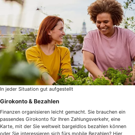
In jeder Situation gut aufgestellt
Girokonto & Bezahlen
Finanzen organisieren leicht gemacht. Sie brauchen ein
passendes Girokonto für Ihren Zahlungsverkehr, eine
Karte, mit der Sie weltweit bargeldlos bezahlen können
oder Sie interessieren sich fürs mobile Bezahlen? Hier