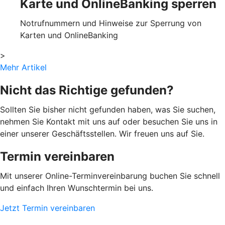
Karte und OnlineBanking sperren
Notrufnummern und Hinweise zur Sperrung von
Karten und OnlineBanking
>
Mehr Artikel
Nicht das Richtige gefunden?
Sollten Sie bisher nicht gefunden haben, was Sie suchen,
nehmen Sie Kontakt mit uns auf oder besuchen Sie uns in
einer unserer Geschäftsstellen. Wir freuen uns auf Sie.
Termin vereinbaren
Mit unserer Online-Terminvereinbarung buchen Sie schnell
und einfach Ihren Wunschtermin bei uns.
Jetzt Termin vereinbaren