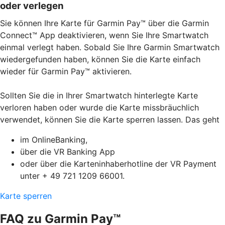
oder verlegen
Sie können Ihre Karte für Garmin Pay™ über die Garmin
Connect™ App deaktivieren, wenn Sie Ihre Smartwatch
einmal verlegt haben. Sobald Sie Ihre Garmin Smartwatch
wiedergefunden haben, können Sie die Karte einfach
wieder für Garmin Pay™ aktivieren.
Sollten Sie die in Ihrer Smartwatch hinterlegte Karte
verloren haben oder wurde die Karte missbräuchlich
verwendet, können Sie die Karte sperren lassen. Das geht
im OnlineBanking,
über die VR Banking App
oder über die Karteninhaberhotline der VR Payment
unter + 49 721 1209 66001.
Karte sperren
FAQ zu Garmin Pay™