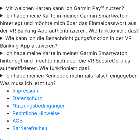
Mit welchen Karten kann ich Garmin Pay™ nutzen?
Ich habe meine Karte in meiner Garmin Smartwatch
hinterlegt und möchte mich über das Einmalpasswort aus
der VR Banking App authentifizieren. Wie funktioniert das?
Wie kann ich die Benachrichtigungsfunktion in der VR
Banking App aktivieren?
Ich habe meine Karte in meiner Garmin Smartwatch
hinterlegt und möchte mich über die VR SecureGo plus
authentifizieren. Wie funktioniert das?
Ich habe meinen Kenncode mehrmals falsch eingegeben.
Was muss ich jetzt tun?
Impressum
Datenschutz
Nutzungsbedingungen
Rechtliche Hinweise
AGB
Barrierefreiheit