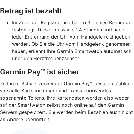
Betrag ist bezahlt
Im Zuge der Registrierung haben Sie einen Kenncode
festgelegt. Dieser muss alle 24 Stunden und nach
jeder Entfernung der Uhr vom Handgelenk eingeben
werden. Ob Sie die Uhr vom Handgelenk genommen
haben, erkennt Ihre Garmin Smartwatch automatisch
über den Herzfrequenzsensor.
Garmin Pay™ ist sicher
Zu Ihrem Schutz verwendet Garmin Pay™ bei jeder Zahlung
spezielle Kartennummern und Transaktionscodes –
sogenannte Tokens. Ihre Kartendaten werden also weder
auf der Smartwatch selbst noch online auf den Garmin
Servern gespeichert. Sie werden beim Bezahlen auch nicht
an Andere übermittelt.