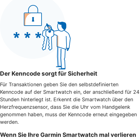
Der Kenncode sorgt für Sicherheit
Für Transaktionen geben Sie den selbstdefinierten
Kenncode auf der Smartwatch ein, der anschließend für 24
Stunden hinterlegt ist. Erkennt die Smartwatch über den
Herzfrequenzsensor, dass Sie die Uhr vom Handgelenk
genommen haben, muss der Kenncode erneut eingegeben
werden.
Wenn Sie Ihre Garmin Smartwatch mal verlieren