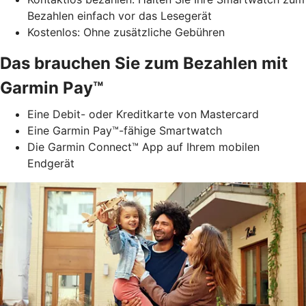
Bezahlen einfach vor das Lesegerät
Kostenlos: Ohne zusätzliche Gebühren
Das brauchen Sie zum Bezahlen mit
Garmin Pay™
Eine Debit- oder Kreditkarte von Mastercard
Eine Garmin Pay™-fähige Smartwatch
Die Garmin Connect™ App auf Ihrem mobilen
Endgerät