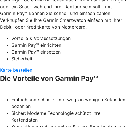
oder ein Snack während Ihrer Radtour sein soll – mit
Garmin Pay™ können Sie schnell und einfach zahlen.
Verknüpfen Sie Ihre Garmin Smartwatch einfach mit Ihrer
Debit- oder Kreditkarte von Mastercard.
Vorteile & Voraussetzungen
Garmin Pay™ einrichten
Garmin Pay™ einsetzen
Sicherheit
Karte bestellen
Die Vorteile von Garmin Pay™
Einfach und schnell: Unterwegs in wenigen Sekunden
bezahlen
Sicher: Moderne Technologie schützt Ihre
Kartendaten
Kontaktlos bezahlen: Halten Sie Ihre Smartwatch zum