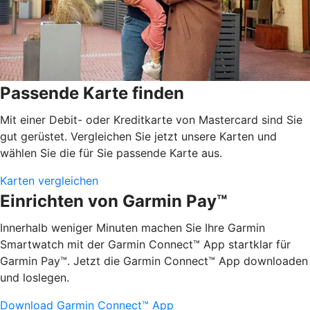
Passende Karte finden
Mit einer Debit- oder Kreditkarte von Mastercard sind Sie
gut gerüstet. Vergleichen Sie jetzt unsere Karten und
wählen Sie die für Sie passende Karte aus.
Karten vergleichen
Einrichten von Garmin Pay™
Innerhalb weniger Minuten machen Sie Ihre Garmin
Smartwatch mit der Garmin Connect™ App startklar für
Garmin Pay™. Jetzt die Garmin Connect™ App downloaden
und loslegen.
Download Garmin Connect™ App