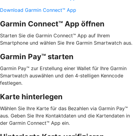
Download Garmin Connect™ App
Garmin Connect™ App öffnen
Starten Sie die Garmin Connect™ App auf Ihrem
Smartphone und wählen Sie Ihre Garmin Smartwatch aus.
Garmin Pay™ starten
Garmin Pay™ zur Erstellung einer Wallet für Ihre Garmin
Smartwatch auswählen und den 4-stelligen Kenncode
festlegen.
Karte hinterlegen
Wählen Sie Ihre Karte für das Bezahlen via Garmin Pay™
aus. Geben Sie Ihre Kontaktdaten und die Kartendaten in
der Garmin Connect™ App ein.