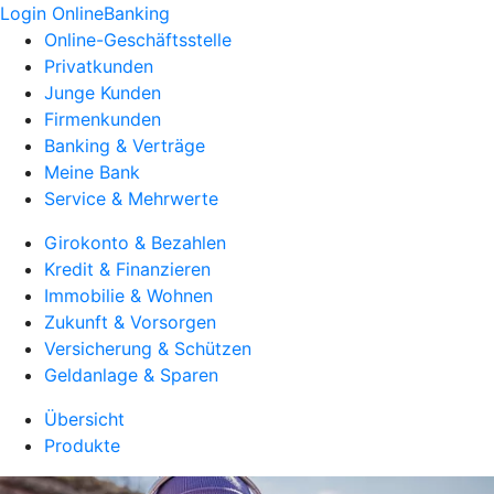
Login OnlineBanking
Online-Geschäftsstelle
Privatkunden
Junge Kunden
Firmenkunden
Banking & Verträge
Meine Bank
Service & Mehrwerte
Girokonto & Bezahlen
Kredit & Finanzieren
Immobilie & Wohnen
Zukunft & Vorsorgen
Versicherung & Schützen
Geldanlage & Sparen
Übersicht
Produkte