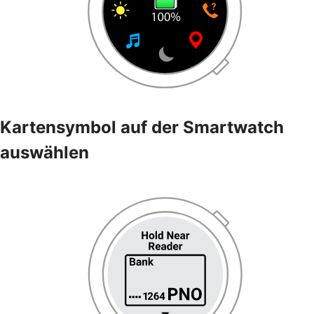
Kartensymbol auf der Smartwatch
auswählen