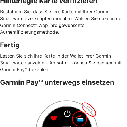
Hinterlegte Karte verifizieren
Bestätigen Sie, dass Sie Ihre Karte mit Ihrer Garmin
Smartwatch verknüpfen möchten. Wählen Sie dazu in der
Garmin Connect™ App Ihre gewünschte
Authentifizierungsmethode.
Fertig
Lassen Sie sich Ihre Karte in der Wallet Ihrer Garmin
Smartwatch anzeigen. Ab sofort können Sie bequem mit
Garmin Pay™ bezahlen.
Garmin Pay™ unterwegs einsetzen