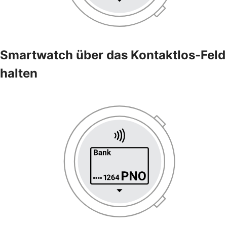
Smartwatch über das Kontaktlos-Feld
halten