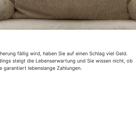
ung fällig wird, haben Sie auf einen Schlag viel Geld.
ings steigt die Lebenserwartung und Sie wissen nicht, ob
e garantiert lebenslange Zahlungen.