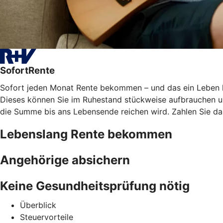
SofortRente
Sofort jeden Monat Rente bekommen – und das ein Leben lan
Dieses können Sie im Ruhestand stückweise aufbrauchen und
die Summe bis ans Lebensende reichen wird. Zahlen Sie das
Lebenslang Rente bekommen
Angehörige absichern
Keine Gesundheitsprüfung nötig
Überblick
Steuervorteile