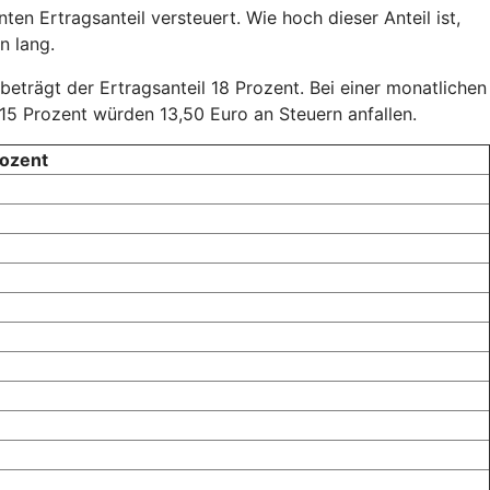
en Ertragsanteil versteuert. Wie hoch dieser Anteil ist,
n lang.
 beträgt der Ertragsanteil 18 Prozent. Bei einer monatlichen
15 Prozent würden 13,50 Euro an Steuern anfallen.
rozent