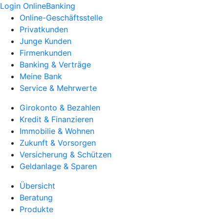
Login OnlineBanking
Online-Geschäftsstelle
Privatkunden
Junge Kunden
Firmenkunden
Banking & Verträge
Meine Bank
Service & Mehrwerte
Girokonto & Bezahlen
Kredit & Finanzieren
Immobilie & Wohnen
Zukunft & Vorsorgen
Versicherung & Schützen
Geldanlage & Sparen
Übersicht
Beratung
Produkte