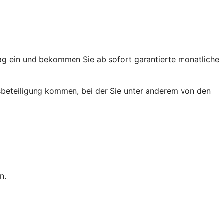
trag ein und bekommen Sie ab sofort garantierte monatliche
ussbeteiligung kommen, bei der Sie unter anderem von den
n.