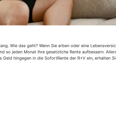
g. Wie das geht? Wenn Sie erben oder eine Lebensversicher
 so jeden Monat Ihre gesetzliche Rente aufbessern. Allerd
 Geld hingegen in die SofortRente der R+V ein, erhalten Si