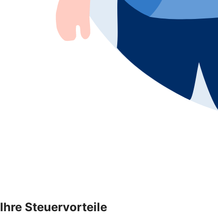
Ihre Steuervorteile