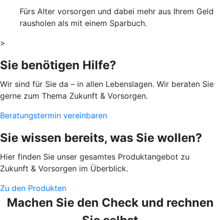
Fürs Alter vorsorgen und dabei mehr aus Ihrem Geld
rausholen als mit einem Sparbuch.
>
Sie benötigen Hilfe?
Wir sind für Sie da – in allen Lebenslagen. Wir beraten Sie
gerne zum Thema Zukunft & Vorsorgen.
Beratungstermin vereinbaren
Sie wissen bereits, was Sie wollen?
Hier finden Sie unser gesamtes Produktangebot zu
Zukunft & Vorsorgen im Überblick.
Zu den Produkten
Machen Sie den Check und rechnen