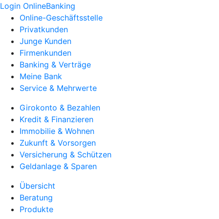
Login OnlineBanking
Online-Geschäftsstelle
Privatkunden
Junge Kunden
Firmenkunden
Banking & Verträge
Meine Bank
Service & Mehrwerte
Girokonto & Bezahlen
Kredit & Finanzieren
Immobilie & Wohnen
Zukunft & Vorsorgen
Versicherung & Schützen
Geldanlage & Sparen
Übersicht
Beratung
Produkte