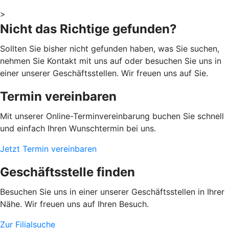
>
Nicht das Richtige gefunden?
Sollten Sie bisher nicht gefunden haben, was Sie suchen,
nehmen Sie Kontakt mit uns auf oder besuchen Sie uns in
einer unserer Geschäftsstellen. Wir freuen uns auf Sie.
Termin vereinbaren
Mit unserer Online-Terminvereinbarung buchen Sie schnell
und einfach Ihren Wunschtermin bei uns.
Jetzt Termin vereinbaren
Geschäftsstelle finden
Besuchen Sie uns in einer unserer Geschäftsstellen in Ihrer
Nähe. Wir freuen uns auf Ihren Besuch.
Zur Filialsuche