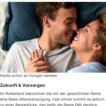
Heute schon an morgen denken
Zukunft & Vorsorgen
Im Ruhestand bekommen Sie mit der gesetzlichen Rente
eine Basis-Altersversorgung. Fast immer kommt es jedoch
zu einer Rentenlücke, das heißt die Rente fällt deutlich