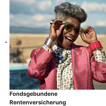
Fondsgebundene
Rentenversicherung