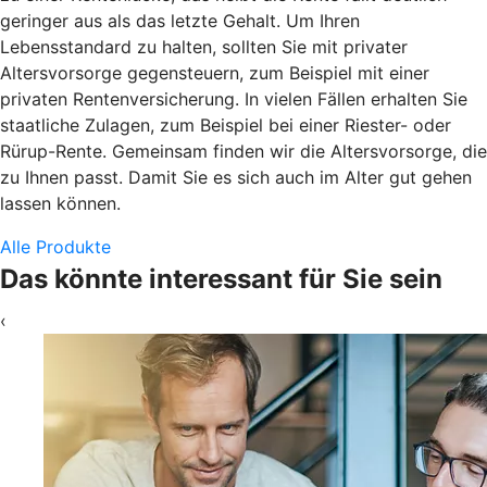
geringer aus als das letzte Gehalt. Um Ihren
Lebensstandard zu halten, sollten Sie mit privater
Altersvorsorge gegensteuern, zum Beispiel mit einer
privaten Rentenversicherung. In vielen Fällen erhalten Sie
staatliche Zulagen, zum Beispiel bei einer Riester- oder
Rürup-Rente. Gemeinsam finden wir die Altersvorsorge, die
zu Ihnen passt. Damit Sie es sich auch im Alter gut gehen
lassen können.
Alle Produkte
Das könnte interessant für Sie sein
‹