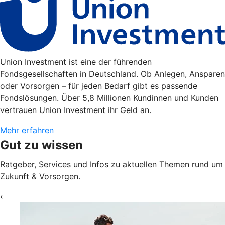
Union Investment ist eine der führenden
Fondsgesellschaften in Deutschland. Ob Anlegen, Ansparen
oder Vorsorgen – für jeden Bedarf gibt es passende
Fondslösungen. Über 5,8 Millionen Kundinnen und Kunden
vertrauen Union Investment ihr Geld an.
Mehr erfahren
Gut zu wissen
Ratgeber, Services und Infos zu aktuellen Themen rund um
Zukunft & Vorsorgen.
‹