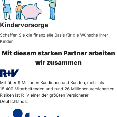
Kindervorsorge
Schaffen Sie die finanzielle Basis für die Wünsche Ihrer
Kinder.
Mit diesem starken Partner arbeiten
wir zusammen
Mit über 9 Millionen Kundinnen und Kunden, mehr als
18.400 Mitarbeitenden und rund 26 Millionen versicherten
Risiken ist R+V einer der größten Versicherer
Deutschlands.