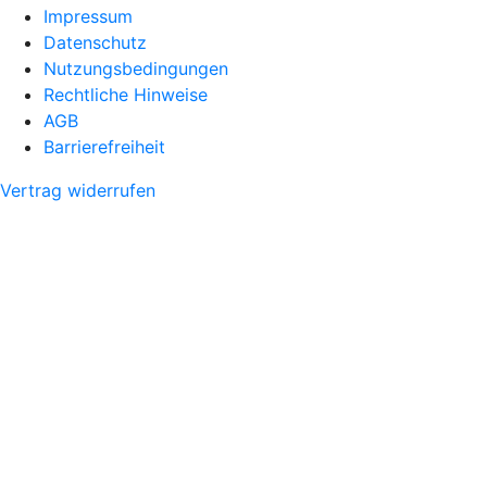
Impressum
Datenschutz
Nutzungsbedingungen
Rechtliche Hinweise
AGB
Barrierefreiheit
Vertrag widerrufen