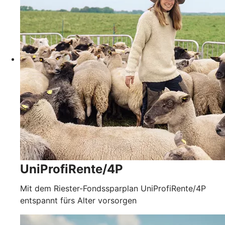
UniProfiRente/4P
Mit dem Riester-Fondssparplan UniProfiRente/4P
entspannt fürs Alter vorsorgen