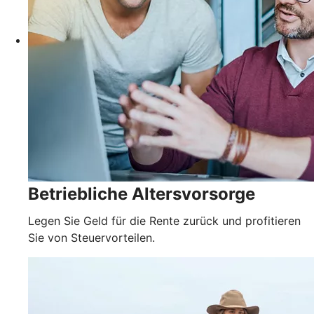
Betriebliche Altersvorsorge
Legen Sie Geld für die Rente zurück und profitieren
Sie von Steuervorteilen.