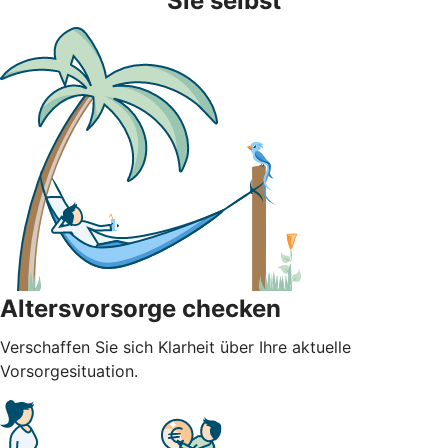
Sie selbst
Altersvorsorge checken
Verschaffen Sie sich Klarheit über Ihre aktuelle
Vorsorgesituation.