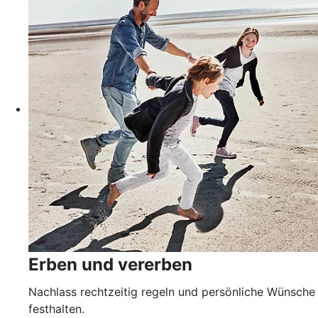
Erben und vererben
Nachlass rechtzeitig regeln und persönliche Wünsche
festhalten.